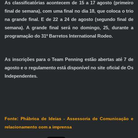
As classificatórias acontecem de 15 a 17 agosto (primeiro
final de semana), com uma final no dia 18, que coloca o trio
na grande final. E de 22 a 24 de agosto (segundo final de
semana). A grande final será no domingo, 25, durante a
programação do 31º Barretos International Rodeo.
As inscrições para o Team Penning estão abertas até 7 de
agosto e o regulamento está disponível no site oficial de Os
Independentes.
Fonte: Phábrica de Ideias - Assessoria de Comunicação e
relacionamento com a imprensa