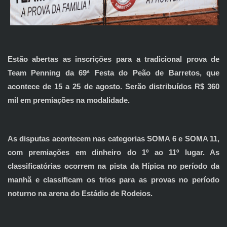
Estão abertas as inscrições para a tradicional prova de
Team Penning da 69ª Festa do Peão de Barretos, que
acontece de 15 a 25 de agosto. Serão distribuídos R$ 360
mil em premiações na modalidade.
As disputas acontecem nas categorias SOMA 6 e SOMA 11,
com premiações em dinheiro do 1º ao 11º lugar. As
classificatórias ocorrem na pista da Hípica no período da
manhã e classificam os trios para as provas no período
noturno na arena do Estádio de Rodeios.