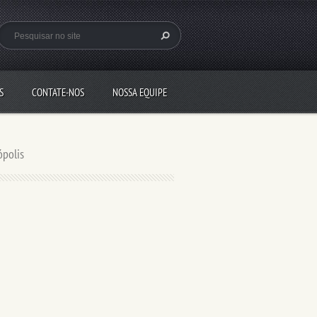
S
CONTATE-NOS
NOSSA EQUIPE
ópolis