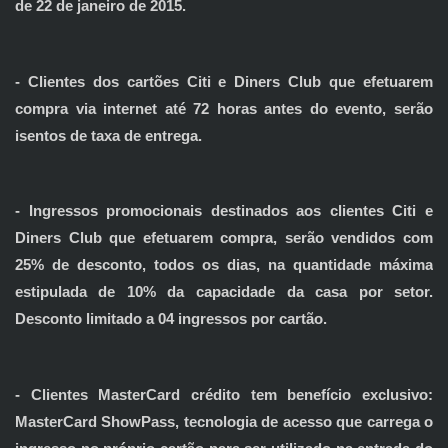
de 22 de janeiro de 2015.
- Clientes dos cartões Citi e Diners Club que efetuarem
compra via internet até 72 horas antes do evento, serão
isentos de taxa de entrega.
- Ingressos promocionais destinados aos clientes Citi e
Diners Club que efetuarem compra, serão vendidos com
25% de desconto, todos os dias, na quantidade máxima
estipulada de 10% da capacidade da casa por setor.
Desconto limitado a 04 ingressos por cartão.
- Clientes MasterCard crédito tem benefício exclusivo:
MasterCard ShowPass, tecnologia de acesso que carrega o