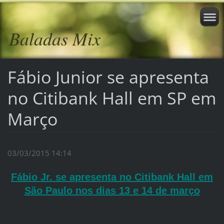
Baladas Mix
Fábio Junior se apresenta
no Citibank Hall em SP em
Março
03/03/2015 14:14
Fábio Jr. se apresenta no Citibank Hall em
São Paulo nos dias 13 e 14 de março