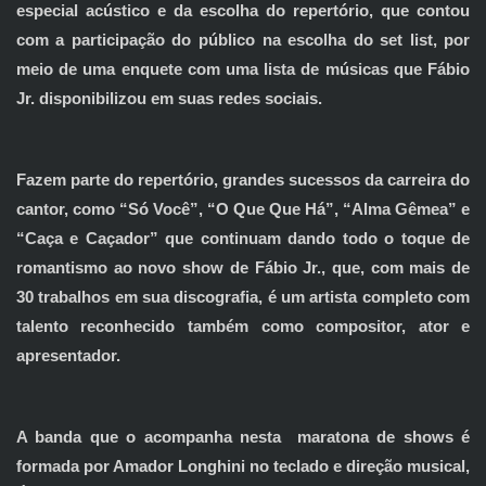
especial acústico e da escolha do repertório, que contou
com a participação do público na escolha do set list, por
meio de uma enquete com uma lista de músicas que Fábio
Jr. disponibilizou em suas redes sociais.
Fazem parte do repertório, grandes sucessos da carreira do
cantor, como “Só Você”, “O Que Que Há”, “Alma Gêmea” e
“Caça e Caçador” que continuam dando todo o toque de
romantismo ao novo show de Fábio Jr., que, com mais de
30 trabalhos em sua discografia, é um artista completo com
talento reconhecido também como compositor, ator e
apresentador.
A banda que o acompanha nesta maratona de shows é
formada por Amador Longhini no teclado e direção musical,