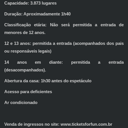
Capacidade: 3.873 lugares
Duração: Aproximadamente 1h40
Classificação etária: Não será permitida a entrada de
menores de 12 anos.
12 e 13 anos: permitida a entrada (acompanhados dos pais
ou responsáveis legais)
14 anos em diante: permitida a entrada
(desacompanhados).
Abertura da casa: 1h30 antes do espetáculo
Acesso para deficientes
Ar condicionado
Venda de ingressos no site: www.ticketsforfun.com.br