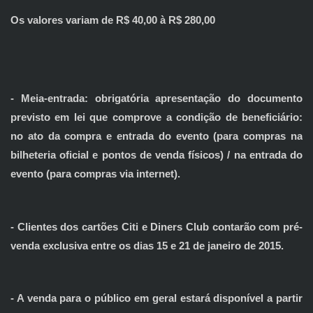
Os valores variam de R$ 40,00 à R$ 280,00
- Meia-entrada: obrigatória apresentação do documento
previsto em lei que comprove a condição de beneficiário:
no ato da compra e entrada do evento (para compras na
bilheteria oficial e pontos de venda físicos) / na entrada do
evento (para compras via internet).
- Clientes dos cartões Citi e Diners Club contarão com pré-
venda exclusiva entre os dias 15 e 21 de janeiro de 2015.
- A venda para o público em geral estará disponível a partir