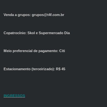
Venda a grupos: grupos@t4f.com.br
Copatrocínio: Skol e Supermercado Dia
Meio preferencial de pagamento: Citi
Estacionamento (terceirizado): R$ 45
INGRESSOS