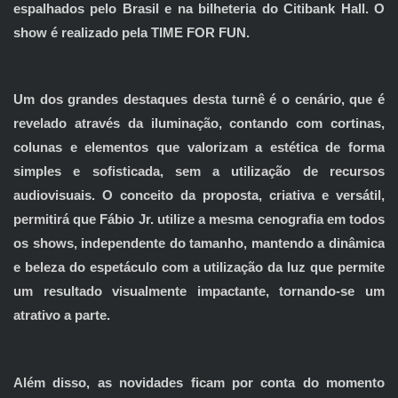
espalhados pelo Brasil e na bilheteria do Citibank Hall. O
show é realizado pela TIME FOR FUN.
Um dos grandes destaques desta turnê é o cenário, que é
revelado através da iluminação, contando com cortinas,
colunas e elementos que valorizam a estética de forma
simples e sofisticada, sem a utilização de recursos
audiovisuais. O conceito da proposta, criativa e versátil,
permitirá que Fábio Jr. utilize a mesma cenografia em todos
os shows, independente do tamanho, mantendo a dinâmica
e beleza do espetáculo com a utilização da luz que permite
um resultado visualmente impactante, tornando-se um
atrativo a parte.
Além disso, as novidades ficam por conta do momento