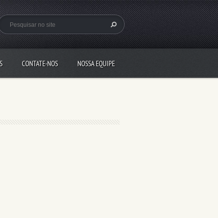
S
CONTATE-NOS
NOSSA EQUIPE