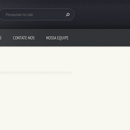
S
CONTATE-NOS
NOSSA EQUIPE