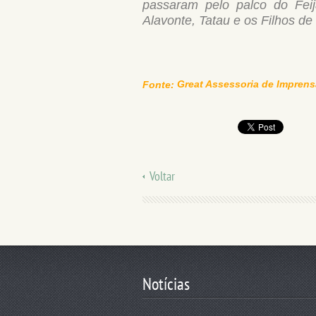
passaram pelo palco do Feij
Alavonte, Tatau e os Filhos de 
Great Assessoria de Imprens
Fonte:
Voltar
Notícias