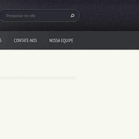
S
CONTATE-NOS
NOSSA EQUIPE