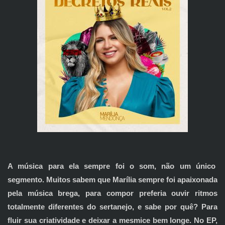
A música para ela sempre foi o som, não um único
segmento. Muitos sabem que Marília sempre foi apaixonada
pela música brega, para compor preferia ouvir ritmos
totalmente diferentes do sertanejo, e sabe por quê? Para
fluir sua criatividade e deixar a mesmice bem longe. No EP,