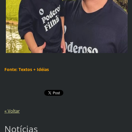
Fonte: Textos + Idéias
« Voltar
Notícias