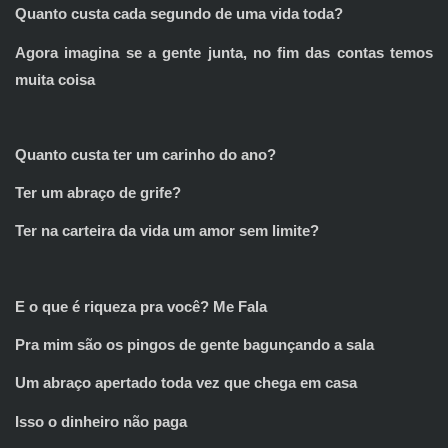
Quanto custa cada segundo de uma vida toda?
Agora imagina se a gente junta, no fim das contas temos
muita coisa
Quanto custa ter um carinho do ano?
Ter um abraço de grife?
Ter na carteira da vida um amor sem limite?
E o que é riqueza pra você? Me Fala
Pra mim são os pingos de gente bagunçando a sala
Um abraço apertado toda vez que chega em casa
Isso o dinheiro não paga