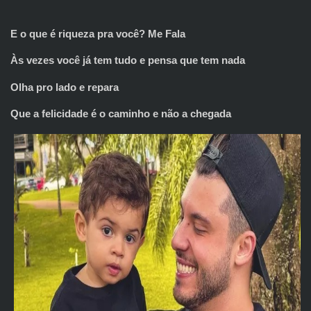
E o que é riqueza pra você? Me Fala
Às vezes você já tem tudo e pensa que tem nada
Olha pro lado e repara
Que a felicidade é o caminho e não a chegada