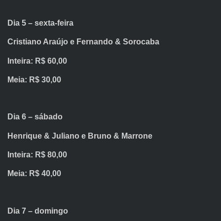
Dia 5 – sexta-feira
Cristiano Araújo e Fernando & Sorocaba
Inteira: R$ 60,00
Meia: R$ 30,00
Dia 6 – sábado
Henrique & Juliano e Bruno & Marrone
Inteira: R$ 80,00
Meia: R$ 40,00
Dia 7 – domingo