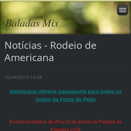
Baladas Mix
Notícias - Rodeio de
Americana
16/04/2015 14:58
Americana oferece passaporte para todas as
noites da Festa do Peão
Evento acontece de 03 a 14 de junho no Parque de
Eventos CCA