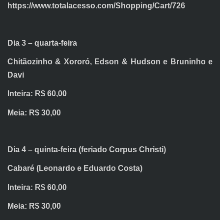
https://www.totalacesso.com/Shopping/Cart/726
Dia 3 – quarta-feira
Chitãozinho & Xororó, Edson & Hudson e Bruninho e
Davi
Inteira: R$ 60,00
Meia: R$ 30,00
Dia 4 – quinta-feira (feriado Corpus Christi)
Cabaré (Leonardo e Eduardo Costa)
Inteira: R$ 60,00
Meia: R$ 30,00