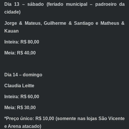
Dia 13 – sábado (feriado municipal – padroeiro da
cidade)
Jorge & Mateus, Guilherme & Santiago e Matheus &
Kauan
Inteira: R$ 80,00
Meia: R$ 40,00
Dia 14 – domingo
Claudia Leitte
Inteira: R$ 60,00
Meia: R$ 30,00
*Preço único: R$ 10,00 (somente nas lojas São Vicente
e Arena atacado)