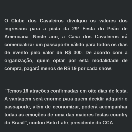
O Clube dos Cavaleiros divulgou os valores dos
ingressos para a pista da 29ª Festa do Peão de
Americana. Neste ano, a Casa dos Cavaleiros irá
comercializar um passaporte válido para todos os dias
de evento pelo valor de R$ 300. De acordo com a
organização, quem optar por esta modalidade de
compra, pagará menos de R$ 19 por cada show.
“Temos 16 atrações confirmadas em oito dias de festa.
A vantagem será enorme para quem decidir adquirir o
passaporte, além de economizar, poderá acompanhar
todas as emoções de uma das maiores festas country
do Brasil”, contou Beto Lahr, presidente do CCA.