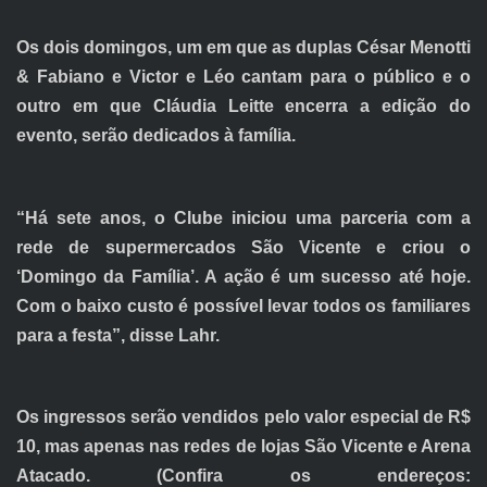
Os dois domingos, um em que as duplas César Menotti
& Fabiano e Victor e Léo cantam para o público e o
outro em que Cláudia Leitte encerra a edição do
evento, serão dedicados à família.
“Há sete anos, o Clube iniciou uma parceria com a
rede de supermercados São Vicente e criou o
‘Domingo da Família’. A ação é um sucesso até hoje.
Com o baixo custo é possível levar todos os familiares
para a festa”, disse Lahr.
Os ingressos serão vendidos pelo valor especial de R$
10, mas apenas nas redes de lojas São Vicente e Arena
Atacado. (Confira os endereços: