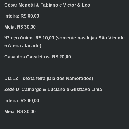
César Menotti & Fabiano e Victor & Léo
Inteira: R$ 60,00
Meia: R$ 30,00
*Preço único: R$ 10,00 (somente nas lojas São Vicente
e Arena atacado)
Casa dos Cavaleiros: R$ 20,00
Dia 12 – sexta-feira (Dia dos Namorados)
Zezé Di Camargo & Luciano e Gusttavo Lima
Inteira: R$ 60,00
Meia: R$ 30,00