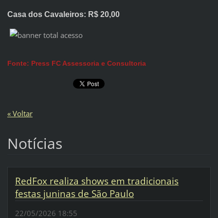
Casa dos Cavaleiros: R$ 20,00
Fonte: Press FC Assessoria e Consultoria
« Voltar
Notícias
RedFox realiza shows em tradicionais
festas juninas de São Paulo
22/05/2026 18:55