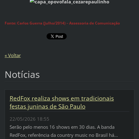
Fonte: Carlos Guerra (Julho/2014) – Assessoria de Comunicação
« Voltar
Notícias
RedFox realiza shows em tradicionais
festas juninas de São Paulo
22/05/2026 18:55
Serão pelo menos 16 shows em 30 dias. A banda
RedFox, referência da country music no Brasil há...