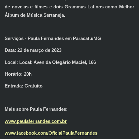
de novelas e filmes e dois Grammys Latinos como Melhor
Álbum de Música Sertaneja.
Serviços - Paula Fernandes em Paracatu/MG
Data: 22 de março de 2023
Local: Local: Avenida Olegário Maciel, 166
Horário: 20h
Entrada: Gratuito
Mais sobre Paula Fernandes:
www.paulafernandes.com.br
www.facebook.com/
OficialPaulaFernandes