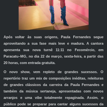
Após voltar às suas origens, Paula Fernandes segue
aproveitando a sua fase mais leve e madura. A cantora
apresenta sua nova turnê 11:11 no Fecomércio, em
Paracatu–MG, no dia 22 de março, sexta-feira, a partir das
20 horas, com entrada gratuita.
O novo show, vem repleto de grandes sucessos. O
repertório traz um mix de composições inéditas, releituras
de grandes clássicos da carreira da Paula Fernandes e
também da música sertaneja, apresentadas com novos
arranjos e uma vibe totalmente repaginada. Assim, o
público pode se preparar para cantar alguns sucessos da