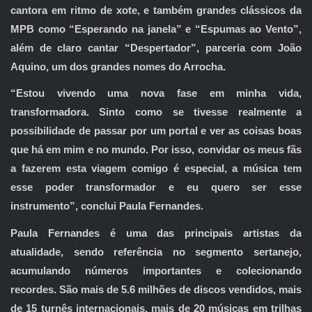
cantora em ritmo de xote, e também grandes clássicos da
MPB como “Esperando na janela” e “Espumas ao Vento”,
além de claro cantar “Despertador”, parceria com João
Aquino, um dos grandes nomes do Arrocha.
“Estou vivendo uma nova fase em minha vida,
transformadora. Sinto como se tivesse realmente a
possibilidade de passar por um portal e ver as coisas boas
que há em mim e no mundo. Por isso, convidar os meus fãs
a fazerem esta viagem comigo é especial, a música tem
esse poder transformador e eu quero ser esse
instrumento”, conclui Paula Fernandes.
Paula Fernandes é uma das principais artistas da
atualidade, sendo referência no segmento sertanejo,
acumulando números importantes e colecionando
recordes. São mais de 5.6 milhões de discos vendidos, mais
de 15 turnês internacionais, mais de 20 músicas em trilhas