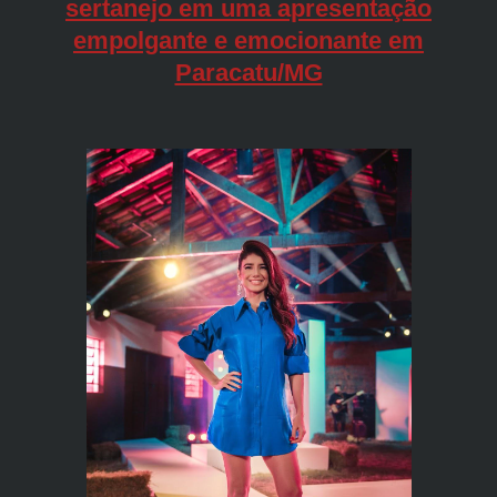
sertanejo em uma apresentação
empolgante e emocionante em
Paracatu/MG