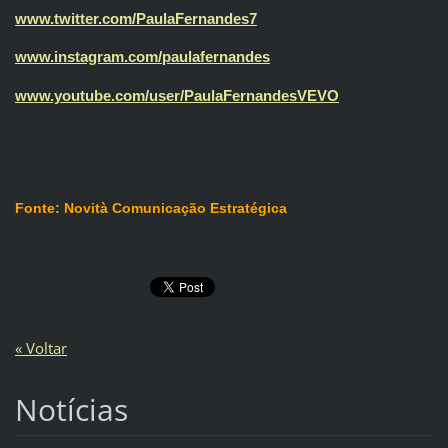
www.twitter.com/
PaulaFernandes7
www.instagram.com/
paulafernandes
www.youtube.com/user/
PaulaFernandesVEVO
Fonte: Novità Comunicação Estratégica
« Voltar
Notícias