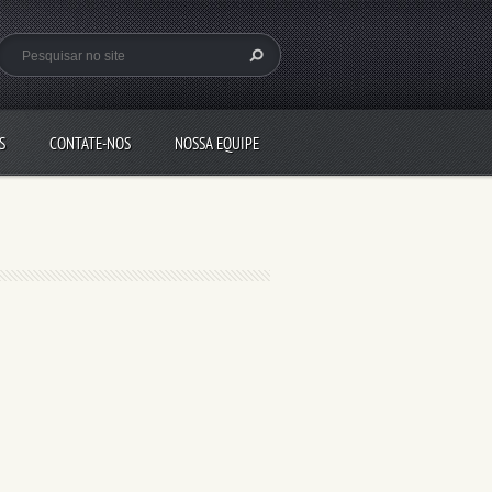
S
CONTATE-NOS
NOSSA EQUIPE