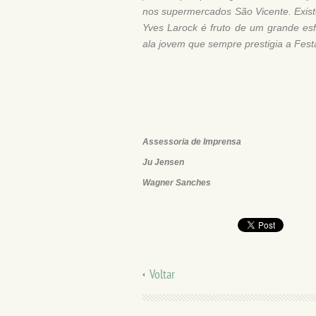
nos supermercados São Vicente. Exist
Yves Larock é fruto de um grande esf
ala jovem que sempre prestigia a Fest
Assessoria de Imprensa
Ju Jensen
Wagner Sanches
Voltar