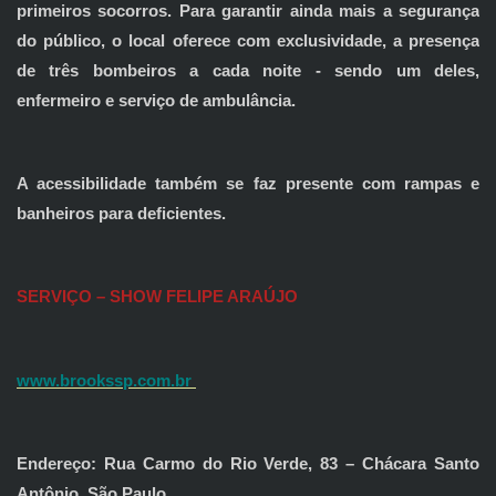
primeiros socorros. Para garantir ainda mais a segurança
do público, o local oferece com exclusividade, a presença
de três bombeiros a cada noite - sendo um deles,
enfermeiro e serviço de ambulância.
A acessibilidade também se faz presente com rampas e
banheiros para deficientes.
SERVIÇO – SHOW FELIPE ARAÚJO
www.brookssp.com.br
Endereço: Rua Carmo do Rio Verde, 83 – Chácara Santo
Antônio, São Paulo.