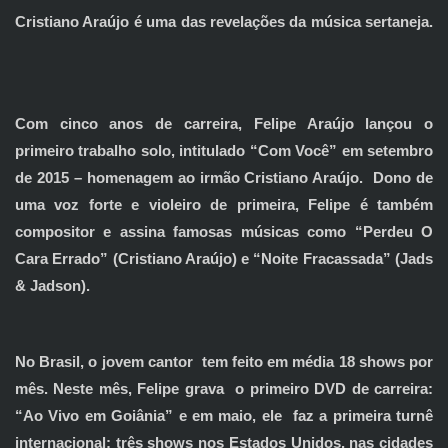
Cristiano Araújo é uma das revelações da música sertaneja.
Com cinco anos de carreira, Felipe Araújo lançou o
primeiro trabalho solo, intitulado “Com Você” em setembro
de 2015 – homenagem ao irmão Cristiano Araújo. Dono de
uma voz forte e violeiro de primeira, Felipe é também
compositor e assina famosas músicas como “Perdeu O
Cara Errado” (Cristiano Araújo) e “Noite Fracassada” (Jads
& Jadson).
No Brasil, o jovem cantor tem feito em média 18 shows por
mês. Neste mês, Felipe grava o primeiro DVD de carreira:
“Ao Vivo em Goiânia” e em maio, ele faz a primeira turnê
internacional: três shows nos Estados Unidos, nas cidades