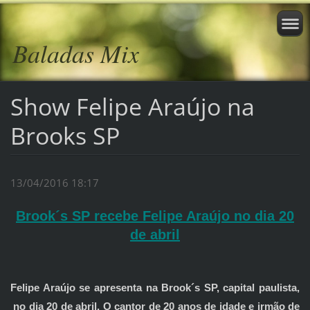
Baladas Mix
Show Felipe Araújo na
Brooks SP
13/04/2016 18:17
Brook´s SP recebe Felipe Araújo no dia 20
de abril
Felipe Araújo se apresenta na Brook´s SP, capital paulista,
no dia 20 de abril. O cantor de 20 anos de idade e irmão de