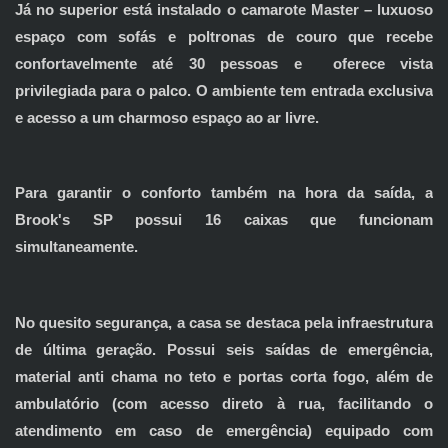
Já no superior está instalado o camarote Master – luxuoso
espaço com sofás e poltronas de couro que recebe
confortavelmente até 30 pessoas e oferece vista
privilegiada para o palco. O ambiente tem entrada exclusiva
e acesso a um charmoso espaço ao ar livre.
Para garantir o conforto também na hora da saída, a
Brook's SP possui 16 caixas que funcionam
simultaneamente.
No quesito segurança, a casa se destaca pela infraestrutura
de última geração. Possui seis saídas de emergência,
material anti chama no teto e portas corta fogo, além de
ambulatório (com acesso direto à rua, facilitando o
atendimento em caso de emergência) equipado com