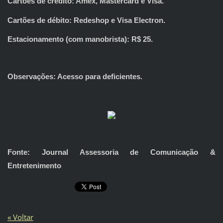
Cartões de crédito: Amex, Mastercard e Visa.
Cartões de débito: Redeshop e Visa Electron.
Estacionamento (com manobrista): R$ 25.
Observações: Acesso para deficientes.
Fonte: Journal Assessoria de Comunicação &
Entretenimento
« Voltar