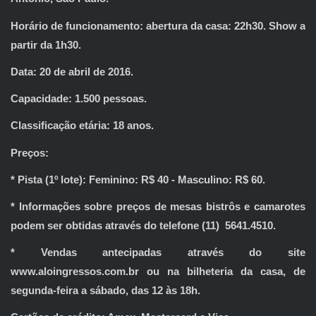
Horário de funcionamento: abertura da casa: 22h30. Show a
partir da 1h30.
Data: 20 de abril de 2016.
Capacidade: 1.500 pessoas.
Classificação etária: 18 anos.
Preços:
* Pista (1º lote): Feminino: R$ 40 - Masculino: R$ 60.
* Informações sobre preços de mesas bistrôs e camarotes
podem ser obtidas através do telefone (11) 5641.4510.
* Vendas antecipadas através do site
www.aloingressos.com.br ou na bilheteria da casa, de
segunda-feira a sábado, das 12 às 18h.