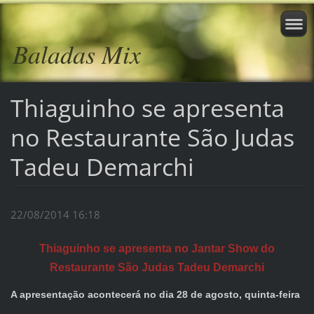
Baladas Mix
Thiaguinho se apresenta
no Restaurante São Judas
Tadeu Demarchi
22/08/2014 16:18
Thiaguinho se apresenta no Jantar Show do
Restaurante São Judas Tadeu Demarchi
A apresentação acontecerá no dia 28 de agosto, quinta-feira