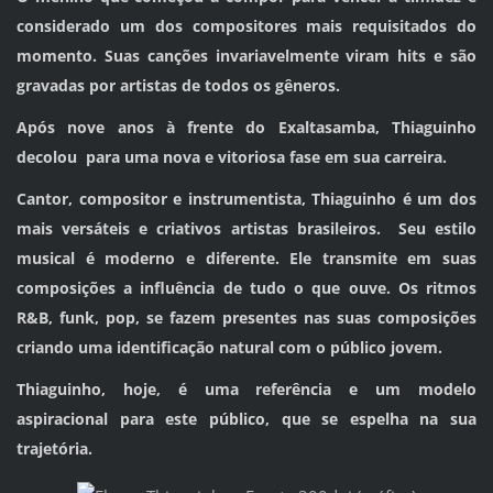
considerado um dos compositores mais requisitados do
momento. Suas canções invariavelmente viram hits e são
gravadas por artistas de todos os gêneros.
Após nove anos à frente do Exaltasamba, Thiaguinho
decolou para uma nova e vitoriosa fase em sua carreira.
Cantor, compositor e instrumentista, Thiaguinho é um dos
mais versáteis e criativos artistas brasileiros. Seu estilo
musical é moderno e diferente. Ele transmite em suas
composições a influência de tudo o que ouve. Os ritmos
R&B, funk, pop, se fazem presentes nas suas composições
criando uma identificação natural com o público jovem.
Thiaguinho, hoje, é uma referência e um modelo
aspiracional para este público, que se espelha na sua
trajetória.